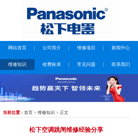
网站首页
公司简介
维修项目
新闻中心
维修知识
收费标准
常见问题
联系我们
当前位置 :
首页
>
维修知识
> 正文
松下空调跳闸维修经验分享