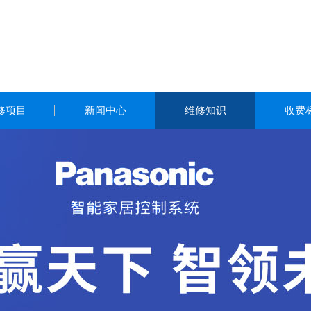
修项目
新闻中心
维修知识
收费