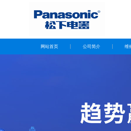
网站首页
公司简介
维