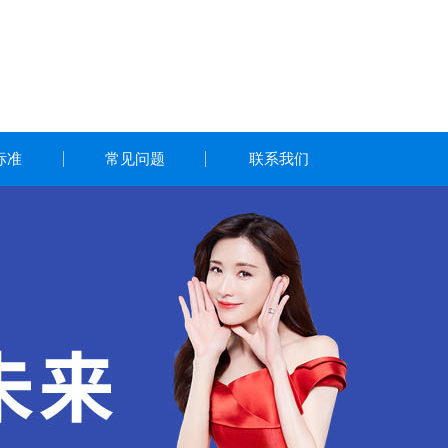
标准
常见问题
联系我们