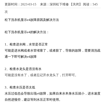
更新时间：2023-03-15 来源：深圳松下维修 【
关闭
】 阅读：
545
次
松下洗衣机显示e4故障原因及解决方法
松下洗衣机显示e4的解决方法：
1、检查进水阀，水管是否正常
可能是进水阀或者水管堵塞了，或者脏了，导致的故障，需要清洗疏
通一下即可解决e4故障
2、检查水龙头是否没有水
可能是没有水了，或者忘记开水龙头了，打开即可。
3、检查水压是否太低
水压过低也会导致出现e4故障，如果自来水本身水压就小，进水速度
自然进慢些，建议等到水压正常时使用。