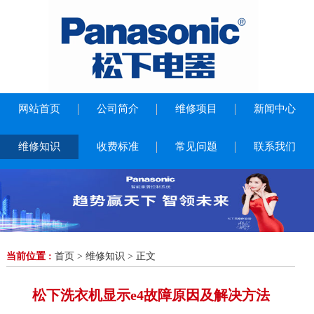
网站首页
公司简介
维修项目
新闻中心
维修知识
收费标准
常见问题
联系我们
当前位置 :
首页
>
维修知识
> 正文
松下洗衣机显示e4故障原因及解决方法