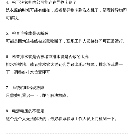
4、松下洗衣机内部可能存在异物卡到了
洗衣服的时候可能有纽扣，或者是异物卡到洗衣机了，清理掉异物即
可解决。
5、检查连接线是否断裂
可能是因为连接线被老鼠咬断了，联系工作人员接好即可正常运行。
6、检查排水管是否被堵或排水管是否放的太高
排水管被堵、或者排水管太过到会导致出现e4故障，排水管疏通一
下，调整好排水位置即可
7、系统临时出现故障
只需关机重启一下，即可解决故障。
8、电源电压的不稳定
这个是个人无法解决的，最好联系联系工作人员上门检测一下。