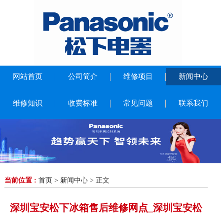
网站首页
公司简介
维修项目
新闻中心
维修知识
收费标准
常见问题
联系我们
当前位置 :
首页
>
新闻中心
> 正文
深圳宝安松下冰箱售后维修网点_深圳宝安松