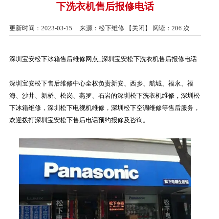
下洗衣机售后报修电话
更新时间：2023-03-15 来源：松下维修 【
关闭
】 阅读：
206 次
深圳宝安松下冰箱售后维修网点_深圳宝安松下洗衣机售后报修电话
深圳宝安松下售后维修中心全权负责新安、西乡、航城、福永、福
海、沙井、新桥、松岗、燕罗、石岩的深圳松下洗衣机维修，深圳松
下冰箱维修，深圳松下电视机维修，深圳松下空调维修等售后服务，
欢迎拨打深圳宝安松下售后电话预约报修及咨询。