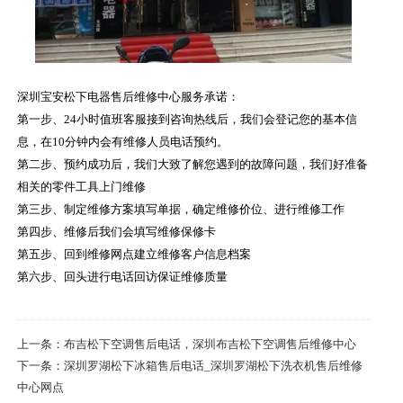
深圳宝安松下电器售后维修中心服务承诺：
第一步、24小时值班客服接到咨询热线后，我们会登记您的基本信
息，在10分钟内会有维修人员电话预约。
第二步、预约成功后，我们大致了解您遇到的故障问题，我们好准备
相关的零件工具上门维修
第三步、制定维修方案填写单据，确定维修价位、进行维修工作
第四步、维修后我们会填写维修保修卡
第五步、回到维修网点建立维修客户信息档案
第六步、回头进行电话回访保证维修质量
上一条：
布吉松下空调售后电话，深圳布吉松下空调售后维修中心
下一条：
深圳罗湖松下冰箱售后电话_深圳罗湖松下洗衣机售后维修
中心网点