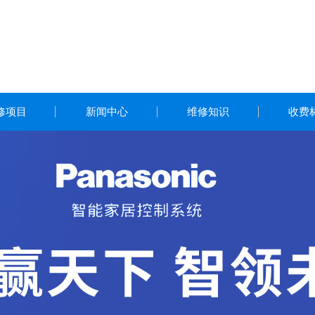
修项目
新闻中心
维修知识
收费