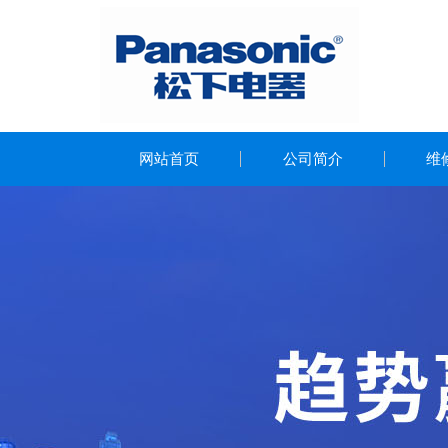
网站首页
公司简介
维