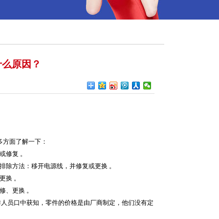
什么原因？
多方面了解一下：
或修复 。
排除方法：移开电源线，并修复或更换 。
更换 。
修、更换 。
工作人员口中获知，零件的价格是由厂商制定，他们没有定