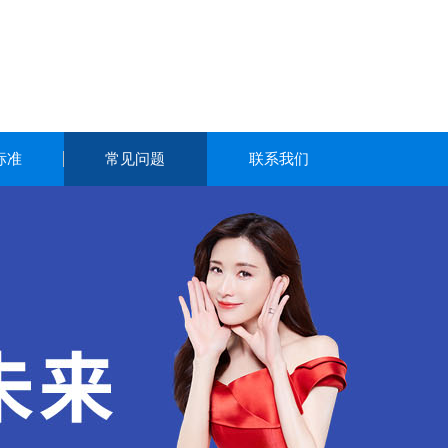
标准
常见问题
联系我们